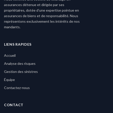
assurances détenue et dirigée par ses
propriétaires, dotée d’une expertise pointue en
assurances de biens et de responsabilité. Nous
représentons exclusivement les intérêts de nos
mandants.
LIENS RAPIDES
Accueil
Analyse des risques
Gestion des sinistres
Équipe
Contactez-nous
CONTACT